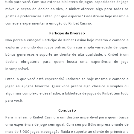
tudo para você. Com sua extensa biblioteca de jogos, capacidades de jogo
móvel e seção de dealer ao vivo, o Kinbet oferece algo para todos os
gostos e preferências. Então, por que esperar? Cadastre-se hoje mesmo e
comece a experimentar a emoção do Kinbet Casino.
Participe da Diversão
Não perca a emoção! Participe do Kinbet Casino hoje mesmo e comece a
explorar o mundo dos jogos online. Com sua ampla variedade de jogos,
bônus generosos e suporte ao cliente de alta qualidade, o Kinbet é um
destino obrigatório para quem busca uma experiência de jogo
incomparável.
Então, o que você está esperando? Cadastre-se hoje mesmo e comece a
jogar seus jogos favoritos. Quer você prefira algo clássico e simples ou
algo mais complexo e desafiador, a biblioteca de jogos do Kinbet tem tudo
para você.
Conclusão
Para finalizar, o Kinbet Casino é um destino imperdível para quem busca
uma experiência de jogo sem igual. Com seu portfólio impressionante de
mais de 5.000 jogos, navegação fluida e suporte ao cliente de primeira, o