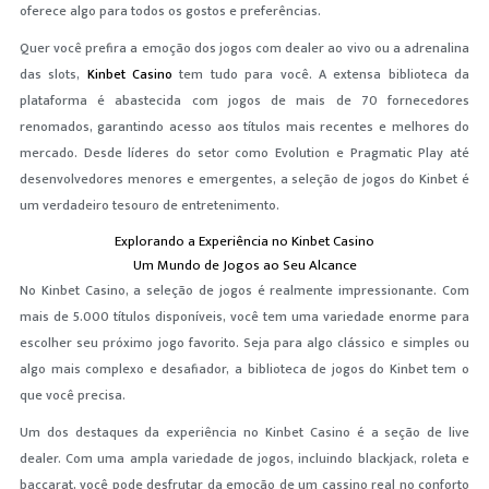
oferece algo para todos os gostos e preferências.
Quer você prefira a emoção dos jogos com dealer ao vivo ou a adrenalina
das slots,
Kinbet Casino
tem tudo para você. A extensa biblioteca da
plataforma é abastecida com jogos de mais de 70 fornecedores
renomados, garantindo acesso aos títulos mais recentes e melhores do
mercado. Desde líderes do setor como Evolution e Pragmatic Play até
desenvolvedores menores e emergentes, a seleção de jogos do Kinbet é
um verdadeiro tesouro de entretenimento.
Explorando a Experiência no Kinbet Casino
Um Mundo de Jogos ao Seu Alcance
No Kinbet Casino, a seleção de jogos é realmente impressionante. Com
mais de 5.000 títulos disponíveis, você tem uma variedade enorme para
escolher seu próximo jogo favorito. Seja para algo clássico e simples ou
algo mais complexo e desafiador, a biblioteca de jogos do Kinbet tem o
que você precisa.
Um dos destaques da experiência no Kinbet Casino é a seção de live
dealer. Com uma ampla variedade de jogos, incluindo blackjack, roleta e
baccarat, você pode desfrutar da emoção de um cassino real no conforto