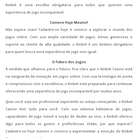
Kinbet é uma escolha obrigatória para todos que querem uma
experiência de jogo incomparável.
Comece Hoje Mesmo!
Não espere mais! Cadastre-se hoje e comece a explorar o mundo dos
jogos online. Com sua ampla variedade de jogos, bônus generosos e
suporte ao cliente de alta qualidade, o Kinbet é um destino obrigatório
para quem busca uma experiência de jogo sem igual.
O Futuro dos Jogos
À medida que olhamos para o futuro, fica claro que o Kinbet Casino está
na vanguarda da inovação em jogos online. Com sua tecnologia de ponta
e compromisso com a excelência, o Kinbet está preparado para continuar
oferecendo uma experiência de jogo incomparável por muitos anos.
Quer você seja um profissional experiente ou esteja começando, o Kinbet
Casino tem tudo para você. Com sua extensa biblioteca de jogos,
capacidades de jogo móvel e seção de dealer ao vivo, o Kinbet oferece
algo para todos os gostos e preferências. Então, por que esperar?
Cadastre-se hoje mesmo e comece a experimentar a emoção do Kinbet