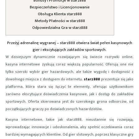
Bonusy i Promocje w starz888
Bezpieczeństwo i Licencjonowanie
Obsługa Klienta starz888
Metody Płatności w starz888
Odpowiedzialna Gra w starz888
Przeżyj adrenalinę wygranej – starz888 otwiera świat pełen kasynowych
gier i ekscytujących zakładów sportowych.
W dzisiejszym dynamicznie rozwijającym się świecie rozrywki online,
kasyna internetowe zyskują coraz większą popularność. Oferują one nie
tylko szeroki wybór gier hazardowych, ale także wygodę i dostępność z
dowolnego miejsca z dostępem do internetu.
starz888
prezentuje się jako
platforma, która stara się łączyć te elementy, oferując użytkownikom
zarówno ekscytujące doświadczenia kasynowe, jak i dostęp do zakładów
sportowych. Oferta skierowana jest do szerokiego grona odbiorców, od
początkujących graczy po doświadczonych hazardzistów.
Kasyna internetowe, takie jak starz888, nieustannie się rozwijają,
wprowadzając innowacje i udoskonalenia, aby spełnić oczekiwania coraz
bardziej wymagających klientów. Od gier slotowych, poprzez klasyczne gry