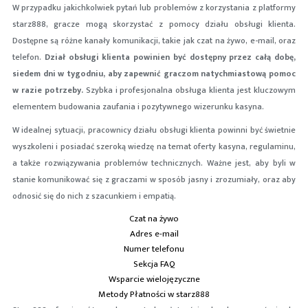
W przypadku jakichkolwiek pytań lub problemów z korzystania z platformy
starz888, gracze mogą skorzystać z pomocy działu obsługi klienta.
Dostępne są różne kanały komunikacji, takie jak czat na żywo, e-mail, oraz
telefon.
Dział obsługi klienta powinien być dostępny przez całą dobę,
siedem dni w tygodniu, aby zapewnić graczom natychmiastową pomoc
w razie potrzeby.
Szybka i profesjonalna obsługa klienta jest kluczowym
elementem budowania zaufania i pozytywnego wizerunku kasyna.
W idealnej sytuacji, pracownicy działu obsługi klienta powinni być świetnie
wyszkoleni i posiadać szeroką wiedzę na temat oferty kasyna, regulaminu,
a także rozwiązywania problemów technicznych. Ważne jest, aby byli w
stanie komunikować się z graczami w sposób jasny i zrozumiały, oraz aby
odnosić się do nich z szacunkiem i empatią.
Czat na żywo
Adres e-mail
Numer telefonu
Sekcja FAQ
Wsparcie wielojęzyczne
Metody Płatności w starz888