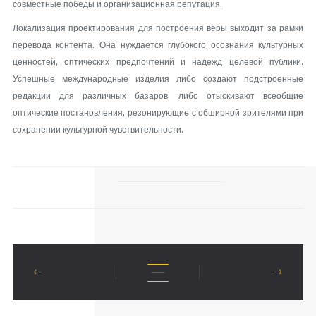
совместные победы и организационная репутация.
Локализация проектирования для построения веры выходит за рамки
перевода контента. Она нуждается глубокого осознания культурных
ценностей, оптических предпочтений и надежд целевой публики.
Успешные международные изделия либо создают подстроенные
редакции для различных базаров, либо отыскивают всеобщие
оптические постановления, резонирующие с обширной зрителями при
сохранении культурной чувствительности.