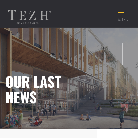
MENU
OUR LAST
NEWS