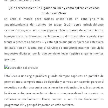
tiempo y malas sorpresas.
¿Qué derechos tiene un jugador en Chile y cómo aplican en casinos
offshore en Chile?
En Chile el marco para casinos online está en zona gris y la
Superintendencia de Casinos de Juego (SCJ) regula principalmente
casinos físicos; aun así, como jugador chileno tienes derechos básicos:
transparencia de términos, reclamaciones documentadas y protección
frente a prácticas abusivas — y esto aplica aunque el operador esté fuera
del país. Ten en cuenta que el Servicio de Impuestos Internos (SII) vigila
impuestos digitales, por lo que conviene llevar registro si ganas montos
grandes.
Esto lleva a una regla práctica: guarda siempre capturas de pantalla de
promociones, comprobantes de depósito y correos con soporte, porque si
necesitas escalar una queja vas a necesitar evidencia clara. Esas pruebas
te sirven tanto para un reclamo interno como para elevarlo a organismos
externos o mediadores. Ahora, vamos a ver cómo funcionan los
programas VIP y por qué importan en este contexto.