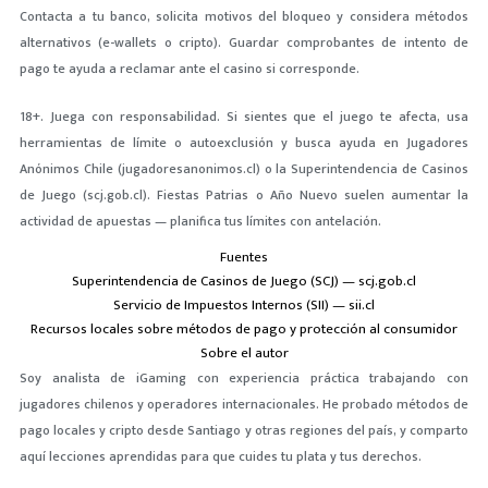
Contacta a tu banco, solicita motivos del bloqueo y considera métodos
alternativos (e-wallets o cripto). Guardar comprobantes de intento de
pago te ayuda a reclamar ante el casino si corresponde.
18+. Juega con responsabilidad. Si sientes que el juego te afecta, usa
herramientas de límite o autoexclusión y busca ayuda en Jugadores
Anónimos Chile (jugadoresanonimos.cl) o la Superintendencia de Casinos
de Juego (scj.gob.cl). Fiestas Patrias o Año Nuevo suelen aumentar la
actividad de apuestas — planifica tus límites con antelación.
Fuentes
Superintendencia de Casinos de Juego (SCJ) — scj.gob.cl
Servicio de Impuestos Internos (SII) — sii.cl
Recursos locales sobre métodos de pago y protección al consumidor
Sobre el autor
Soy analista de iGaming con experiencia práctica trabajando con
jugadores chilenos y operadores internacionales. He probado métodos de
pago locales y cripto desde Santiago y otras regiones del país, y comparto
aquí lecciones aprendidas para que cuides tu plata y tus derechos.