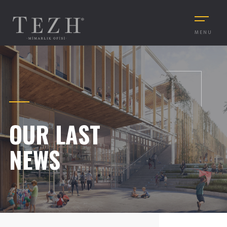
MENU
OUR LAST
NEWS