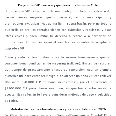
Programas VIP: qué son y qué derechos tienes en Chile
Un programa VIP es básicamente una boutique de beneficios dentro del
casino: límites mayores, gestor personal, retiros más rápidos y
promociones exclusivas. Not gonna lie — suena bacán, pero no todo lo
que brilla es oro; las ventajas vienen con cláusulas y requisitos, y esas
letras chicas pueden limitar tu derecho a retirar o a participar en
promociones. Por eso es esencial leer las reglas antes de aceptar el
upgrade a VIP.
Como jugador chileno debes exigir la misma transparencia que en
cualquier bono: condiciones de wagering (rollover), límites de retiro en
CLP, tiempo de procesamiento y tasas de conversión. Aquí un ejemplo
numérico útil para entender riesgo: si te ofrecen un bono VIP con rollover
30× sobre $50.000 CLP de bono, necesitarás jugar el equivalente a
$1.500.000 CLP para liberar ese bono, así que haz cuentas antes de
aceptar. Esa reflexión te lleva a considerar métodos de pago y velocidad
de retiro.
Métodos de pago y alternativas para jugadores chilenos en 2026
En Chile, la confianza viene con Webpay/Transbank y CuentaRUT, y