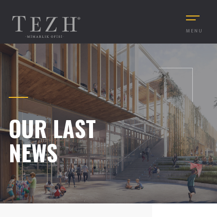
MENU
OUR LAST
NEWS