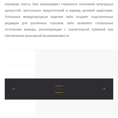
перевода текста. Она запрашивает глубинного осознания культурных
ценностей, зрительных предпочтений и надежд целевой аудитории.
Успешные международные изделия либо создают подстроенные
редакции для различных торговли, либо выявляют глобальные
оптические выводы, резонирующие с значительной публикой при
обеспечении культурной восприимчивости.