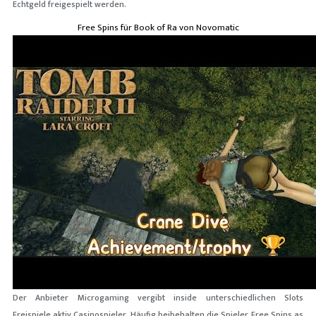
Echtgeld freigespielt werden.
Free Spins für Book of Ra von Novomatic
Der Anbieter Microgaming vergibt inside unterschiedlichen Slots
Freispiele aktiv Casinospieler. Häufig beibehalten die Spieler Free Spins as