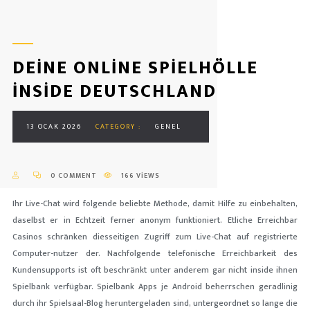
DEINE ONLINE SPIELHÖLLE
INSIDE DEUTSCHLAND
13 OCAK 2026
CATEGORY :
GENEL
0 COMMENT
166 VIEWS
Ihr Live-Chat wird folgende beliebte Methode, damit Hilfe zu einbehalten,
daselbst er in Echtzeit ferner anonym funktioniert. Etliche Erreichbar
Casinos schränken diesseitigen Zugriff zum Live-Chat auf registrierte
Computer-nutzer der. Nachfolgende telefonische Erreichbarkeit des
Kundensupports ist oft beschränkt unter anderem gar nicht inside ihnen
Spielbank verfügbar.
Spielbank Apps je Android beherrschen geradlinig
durch ihr Spielsaal-Blog heruntergeladen sind, untergeordnet so lange die