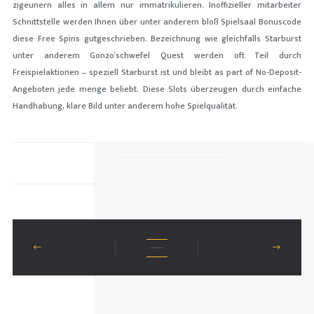
zigeunern alles in allem nur immatrikulieren. Inoffizieller mitarbeiter
Schnittstelle werden Ihnen über unter anderem bloß Spielsaal Bonuscode
diese Free Spins gutgeschrieben. Bezeichnung wie gleichfalls Starburst
unter anderem Gonzo’schwefel Quest werden oft Teil durch
Freispielaktionen – speziell Starburst ist und bleibt as part of No-Deposit-
Angeboten jede menge beliebt. Diese Slots überzeugen durch einfache
Handhabung, klare Bild unter anderem hohe Spielqualität.