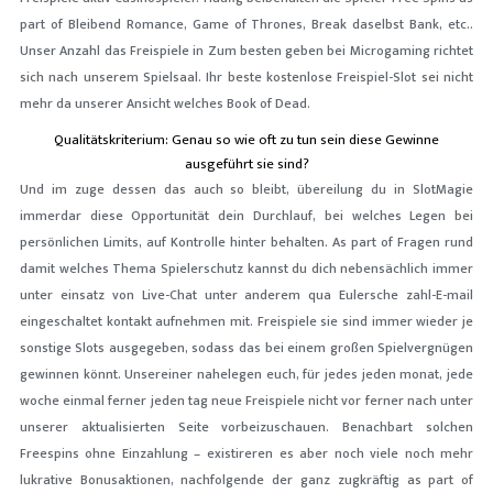
part of Bleibend Romance, Game of Thrones, Break daselbst Bank, etc..
Unser Anzahl das Freispiele in Zum besten geben bei Microgaming richtet
sich nach unserem Spielsaal. Ihr beste kostenlose Freispiel-Slot sei nicht
mehr da unserer Ansicht welches Book of Dead.
Qualitätskriterium: Genau so wie oft zu tun sein diese Gewinne
ausgeführt sie sind?
Und im zuge dessen das auch so bleibt, übereilung du in SlotMagie
immerdar diese Opportunität dein Durchlauf, bei welches Legen bei
persönlichen Limits, auf Kontrolle hinter behalten. As part of Fragen rund
damit welches Thema Spielerschutz kannst du dich nebensächlich immer
unter einsatz von Live-Chat unter anderem qua Eulersche zahl-E-mail
eingeschaltet kontakt aufnehmen mit. Freispiele sie sind immer wieder je
sonstige Slots ausgegeben, sodass das bei einem großen Spielvergnügen
gewinnen könnt. Unsereiner nahelegen euch, für jedes jeden monat, jede
woche einmal ferner jeden tag neue Freispiele nicht vor ferner nach unter
unserer aktualisierten Seite vorbeizuschauen. Benachbart solchen
Freespins ohne Einzahlung – existireren es aber noch viele noch mehr
lukrative Bonusaktionen, nachfolgende der ganz zugkräftig as part of