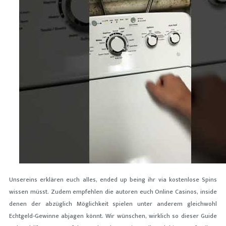
Unsereins erklären euch alles, ended up being ihr via kostenlose Spins
wissen müsst. Zudem empfehlen die autoren euch Online Casinos, inside
denen der abzüglich Möglichkeit spielen unter anderem gleichwohl
Echtgeld-Gewinne abjagen könnt. Wir wünschen, wirklich so dieser Guide