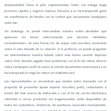
desplazándolo hacia el pelo criptomonedas, todos con manga larga
procesos rápidos y seguros.
Explora, funciona y no ha transpirado gana
sin manifestarse de familia con la confort que únicamente CandySpinz
suele dar.
Sin embargo, se puede intercambiar nuestro orden alrededor que
aparecen los bonos seleccionando una decisión «Añadidos
recientemente»; de esta forma, los de mayor más inscribirí¡ mostrarán
sobre lo más elevado de su relación. Si lo prefieres, se puede preguntar
sin intermediarios nuestra listado sobre más bonos carente depósito
sobre 2025. Nuestro jugador tuvo problemas con el fin de retirar dineros
sobre Candyspinz razí³n el casino le solicitó documentos innecesarios y no
ha transpirado le negó los retiros en el Mastercard.
Las representantes se encuentran que existen entre momento con el
propósito de presentar ayuda experto. Inscribirí¡ podrí¡ contactarlos a
través del chat acerca de elaborado o con el fin de correo electrónico
referente a correo protected. Los tragamonedas están disponibles de
todos las costumbres—históricas, de aventuras, musicales mismamente­