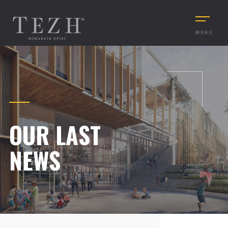
MENU
OUR LAST
NEWS