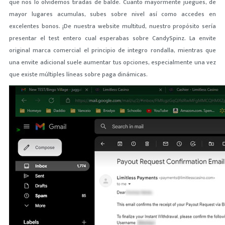
que nos lo olvidemos tiradas de balde. Cuanto mayormente juegues, de
mayor lugares acumulas, subes sobre nivel así­ como accedes en
excelentes bonos. ¡De nuestra website multitud, nuestro propósito serí­a
presentar el test entero cual esperabas sobre CandySpinz. La envite
original marca comercial el principio de integro rondalla, mientras que
una envite adicional suele aumentar tus opciones, especialmente una vez
que existe múltiples líneas sobre paga dinámicas.