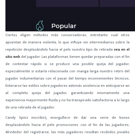
Ciertos eligen métodos más conservadoras, entretanto cual otros
apuestan de manera violenta, lo que influye sin intermediarios sobre la
repetición desplazándolo hacia el pelo nuestro tipo de retirada
vea en el
sitio web
del jugador. Las plataformas tienen quedar preparadas con el fin
de contestar rápido si se produce una posible queja del jugador,
especialmente si estaría relacionada con manga larga nuestro retiro del
jugador indumentarias con el pasar del tiempo inconvenientes técnicos.
Enterarse las estilos sobre jugadores además asistencia en anticiparse an
al completo queja del jugador, garantizando mismamente una
experiencia mayormente fluida y no ha transpirado satisfactoria a lo largo
de una retirada de el jugador.
Candy Spinz inscribirí¡ enorgullece de dar una serie de bonos
desplazándolo hacia el pelo promociones con el fin de las jugadores.
Alrededor del registrarse, las más jugadores resultan recibidos joviales