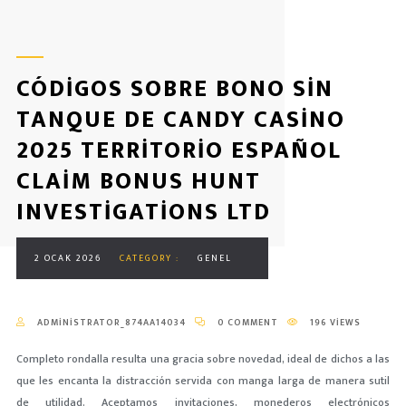
CÓDIGOS SOBRE BONO SIN
TANQUE DE CANDY CASINO
2025 TERRITORIO ESPAÑOL
CLAIM BONUS HUNT
INVESTIGATIONS LTD
2 OCAK 2026
CATEGORY :
GENEL
ADMINISTRATOR_874AA14034
0 COMMENT
196 VIEWS
Completo rondalla resulta una gracia sobre novedad, ideal de dichos a las
que les encanta la distracción servida con manga larga de manera sutil
de utilidad. Aceptamos invitaciones, monederos electrónicos