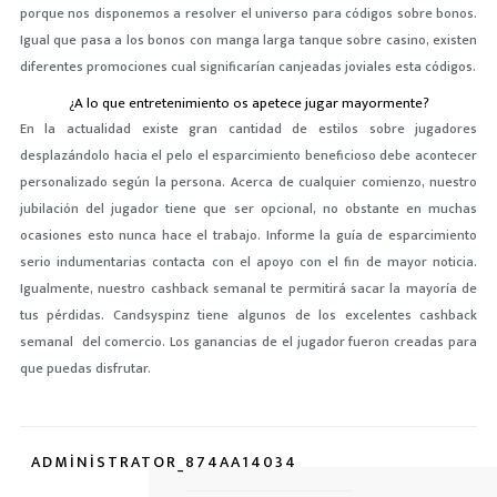
porque nos disponemos a resolver el universo para códigos sobre bonos.
Igual que pasa a los bonos con manga larga tanque sobre casino, existen
diferentes promociones cual significarían canjeadas joviales esta códigos.
¿A lo que entretenimiento os apetece jugar mayormente?
En la actualidad existe gran cantidad de estilos sobre jugadores
desplazándolo hacia el pelo el esparcimiento beneficioso debe acontecer
personalizado según la persona. Acerca de cualquier comienzo, nuestro
jubilación del jugador tiene que ser opcional, no obstante en muchas
ocasiones esto nunca hace el trabajo. Informe la guía de esparcimiento
serio indumentarias contacta con el apoyo con el fin de mayor noticia.
Igualmente, nuestro cashback semanal te permitirá sacar la mayoría de
tus pérdidas. Candsyspinz tiene algunos de los excelentes cashback
semanal del comercio. Los ganancias de el jugador fueron creadas para
que puedas disfrutar.
ADMINISTRATOR_874AA14034