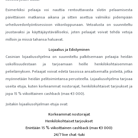
Esimerkiksi pelaaja voi nauttia rentouttavasta slotin pelaamisesta
päivittäisen matkansa aikana ja sitten asettua valmiiksi pidempään
urheiluvedonlyöntisessioon viikonloppunaan. Vetoalusta on suunniteltu
joustavaksi ja käyttäjäystävälliseksi, joten pelaajat voivat tehdä vetoja
milloin ja missä tahansa haluavat.
Lojaalius ja Edistyminen
Casinian lojaaliusohjelma on suunniteltu palkitsemaan pelaajia heidän
uskollisuudestaan ja tarjoamaan heille henkilökohtaisemman
pelielämyksen. Pelaajat voivat edetä tasoissa ansaitsemalla pisteitä, jotka
myönnetään heidän pelitoimintansa perusteella. Lojaaliusohjelma tarjoaa
useita etuja, kuten korkeammat nostorajat, henkilökohtaiset tarjoukset ja
jopa 15 % viikoittainen cashback (max €3 000).
Joitakin lojaaliusohjelman etuja ovat:
Korkeammat nostorajat
Henkilökohtaiset tarjoukset
Enintään 15 % viikoittainen cashback (max €3 000)
24/7 live chat -tuki