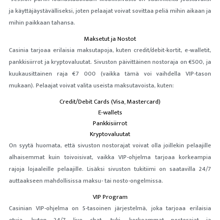
ja käyttäjäystävälliseksi, joten pelaajat voivat sovittaa peliä mihin aikaan ja
mihin paikkaan tahansa.
Maksetut ja Nostot
Casinia tarjoaa erilaisia maksutapoja, kuten credit/debit-kortit, e-walletit,
pankkisiirrot ja kryptovaluutat. Sivuston päivittäinen nostoraja on €500, ja
kuukausittainen raja €7 000 (vaikka tämä voi vaihdella VIP-tason
mukaan). Pelaajat voivat valita useista maksutavoista, kuten:
Credit/Debit Cards (Visa, Mastercard)
E-wallets
Pankkisiirrot
Kryptovaluutat
On syytä huomata, että sivuston nostorajat voivat olla joillekin pelaajille
alhaisemmat kuin toivoisivat, vaikka VIP-ohjelma tarjoaa korkeampia
rajoja lojaaleille pelaajille. Lisäksi sivuston tukitiimi on saatavilla 24/7
auttaakseen mahdollisissa maksu- tai nosto-ongelmissa.
VIP Program
Casinian VIP-ohjelma on 5-tasoinen järjestelmä, joka tarjoaa erilaisia