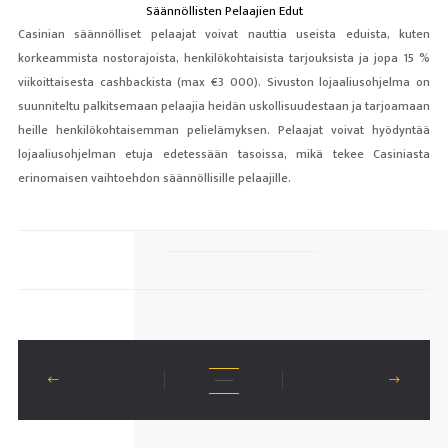
Säännöllisten Pelaajien Edut
Casinian säännölliset pelaajat voivat nauttia useista eduista, kuten
korkeammista nostorajoista, henkilökohtaisista tarjouksista ja jopa 15 %
viikoittaisesta cashbackista (max €3 000). Sivuston lojaaliusohjelma on
suunniteltu palkitsemaan pelaajia heidän uskollisuudestaan ja tarjoamaan
heille henkilökohtaisemman pelielämyksen. Pelaajat voivat hyödyntää
lojaaliusohjelman etuja edetessään tasoissa, mikä tekee Casiniasta
erinomaisen vaihtoehdon säännöllisille pelaajille.