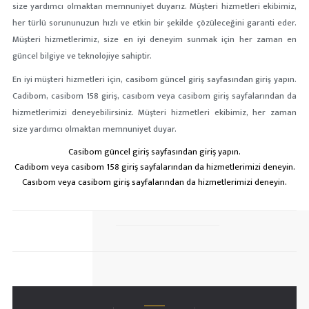
size yardımcı olmaktan memnuniyet duyarız. Müşteri hizmetleri ekibimiz,
her türlü sorununuzun hızlı ve etkin bir şekilde çözüleceğini garanti eder.
Müşteri hizmetlerimiz, size en iyi deneyim sunmak için her zaman en
güncel bilgiye ve teknolojiye sahiptir.
En iyi müşteri hizmetleri için, casibom güncel giriş sayfasından giriş yapın.
Cadibom, casibom 158 giriş, casıbom veya casibom giriş sayfalarından da
hizmetlerimizi deneyebilirsiniz. Müşteri hizmetleri ekibimiz, her zaman
size yardımcı olmaktan memnuniyet duyar.
Casibom güncel giriş sayfasından giriş yapın.
Cadibom veya casibom 158 giriş sayfalarından da hizmetlerimizi deneyin.
Casıbom veya casibom giriş sayfalarından da hizmetlerimizi deneyin.