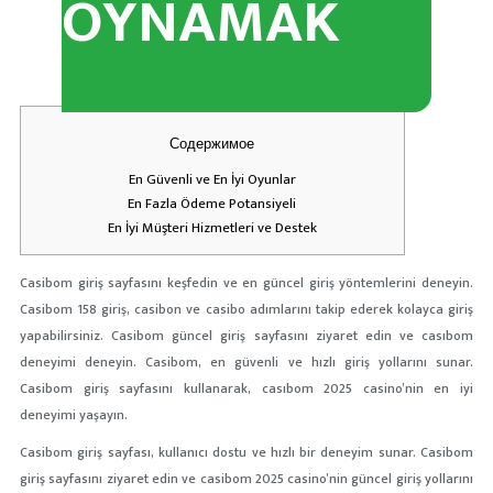
OYNAMAK
Содержимое
En Güvenli ve En İyi Oyunlar
En Fazla Ödeme Potansiyeli
En İyi Müşteri Hizmetleri ve Destek
Casibom giriş sayfasını keşfedin ve en güncel giriş yöntemlerini deneyin.
Casibom 158 giriş, casibon ve casibo adımlarını takip ederek kolayca giriş
yapabilirsiniz. Casibom güncel giriş sayfasını ziyaret edin ve casıbom
deneyimi deneyin. Casibom, en güvenli ve hızlı giriş yollarını sunar.
Casibom giriş sayfasını kullanarak, casıbom 2025 casino’nin en iyi
deneyimi yaşayın.
Casibom giriş sayfası, kullanıcı dostu ve hızlı bir deneyim sunar. Casibom
giriş sayfasını ziyaret edin ve casibom 2025 casino’nin güncel giriş yollarını