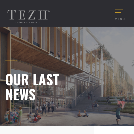
MENU
OUR LAST
NEWS