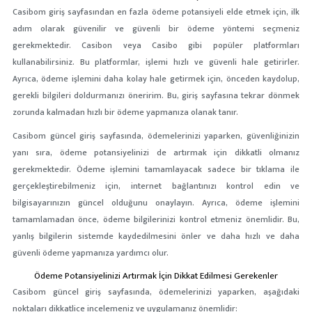
Casibom giriş sayfasından en fazla ödeme potansiyeli elde etmek için, ilk
adım olarak güvenilir ve güvenli bir ödeme yöntemi seçmeniz
gerekmektedir. Casibon veya Casibo gibi popüler platformları
kullanabilirsiniz. Bu platformlar, işlemi hızlı ve güvenli hale getirirler.
Ayrıca, ödeme işlemini daha kolay hale getirmek için, önceden kaydolup,
gerekli bilgileri doldurmanızı öneririm. Bu, giriş sayfasına tekrar dönmek
zorunda kalmadan hızlı bir ödeme yapmanıza olanak tanır.
Casibom güncel giriş sayfasında, ödemelerinizi yaparken, güvenliğinizin
yanı sıra, ödeme potansiyelinizi de artırmak için dikkatli olmanız
gerekmektedir. Ödeme işlemini tamamlayacak sadece bir tıklama ile
gerçekleştirebilmeniz için, internet bağlantınızı kontrol edin ve
bilgisayarınızın güncel olduğunu onaylayın. Ayrıca, ödeme işlemini
tamamlamadan önce, ödeme bilgilerinizi kontrol etmeniz önemlidir. Bu,
yanlış bilgilerin sistemde kaydedilmesini önler ve daha hızlı ve daha
güvenli ödeme yapmanıza yardımcı olur.
Ödeme Potansiyelinizi Artırmak İçin Dikkat Edilmesi Gerekenler
Casibom güncel giriş sayfasında, ödemelerinizi yaparken, aşağıdaki
noktaları dikkatlice incelemeniz ve uygulamanız önemlidir: