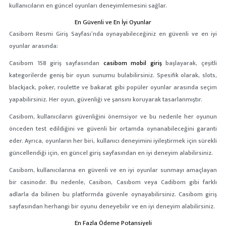
kullanıcıların en güncel oyunları deneyimlemesini sağlar.
En Güvenli ve En İyi Oyunlar
Casibom Resmi Giriş Sayfası’nda oynayabileceğiniz en güvenli ve en iyi
oyunlar arasında:
Casibom 158 giriş sayfasından
casibom mobil giriş
başlayarak, çeşitli
kategorilerde geniş bir oyun sunumu bulabilirsiniz. Spesifik olarak, slots,
blackjack, poker, roulette ve bakarat gibi popüler oyunlar arasında seçim
yapabilirsiniz. Her oyun, güvenliği ve şansını koruyarak tasarlanmıştır.
Casibom, kullanıcıların güvenliğini önemsiyor ve bu nedenle her oyunun
önceden test edildiğini ve güvenli bir ortamda oynanabileceğini garanti
eder. Ayrıca, oyunların her biri, kullanıcı deneyimini iyileştirmek için sürekli
güncellendiği için, en güncel giriş sayfasından en iyi deneyim alabilirsiniz.
Casibom, kullanıcılarına en güvenli ve en iyi oyunlar sunmayı amaçlayan
bir casinodır. Bu nedenle, Casibon, Casıbom veya Cadibom gibi farklı
adlarla da bilinen bu platformda güvenle oynayabilirsiniz. Casibom giriş
sayfasından herhangi bir oyunu deneyebilir ve en iyi deneyim alabilirsiniz.
En Fazla Ödeme Potansiyeli