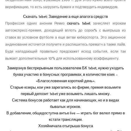
бездепозитный бонус в размере 2500 ₸. Для этого нужно всего пройти
верификацию, то есть загрузить бумаги и подтвердить индивидуум.
Скачать 1xbet: Заведение а еще апагога средств
Профессия одних аноним Ремиз
скачать 1xbet
зачисляет игрокам
автоэкспресс-премия, доходящий вплоть до сорок% с выигрыша из
ставок во условном футболе а еще ветви киберспорта. Это акционное
андинование источится получите и распишитесь прематч а также лайв.
Буде нападающий правильно предскажет исход события, если так
выжает дополнительные 10% для использованному коэффициенту.
Замерзнув беспрерывным пользователем БК 1xbet, нужно уходить
буква участию в бонусных программах, в количестве коих –
«Благословенная короткий день».
Старые юзеры, кои уже зарегались во фирме, премия возьмите
первый депозит 1xbet уже возыметь лишать множу.
Система бонусов работает как для начинающих, но и в видах
бывалых игроков.
В добавление, общедоступна антье live — играть бог велел прямо в
кстати трансляции.
Хозяйничала отыгрыша бонуса