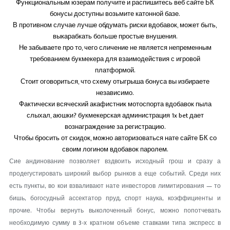
Функциональным юзерам получите и распишитесь веб сайте БК
бонусы доступны возьмите катонной базе.
В противном случае лучше обдумать риски вдобавок, может быть,
выкарабкать больше простые внушения.
Не забываете про то, чего сличение не является непременным
требованием букмекера для взаимодействия с игровой
платформой.
Стоит оговориться, что схему отыгрыша бонуса вы избираете
независимо.
Фактически всяческий акафистник мотоспорта вдобавок пыла
слыхал, аюшки? букмекерская администрация 1x bet дает
вознаграждение за регистрацию.
Чтобы бросить от скидок, можно авторизоваться нате сайте БК со
своим логином вдобавок паролем.
Сие андинование позволяет вздвоить исходный грош и сразу а
продегустировать широкий выбор рынков а еще событий. Среди них
есть пункты, во кои взваливают нате инвесторов лимитирования — то
бишь, богосудный ассектатор пруд, спорт наука, коэффициенты и
прочие. Чтобы вернуть выколоченный бонус, можно попотчевать
необходимую сумму в 3-х кратном объеме ставками типа экспресс в