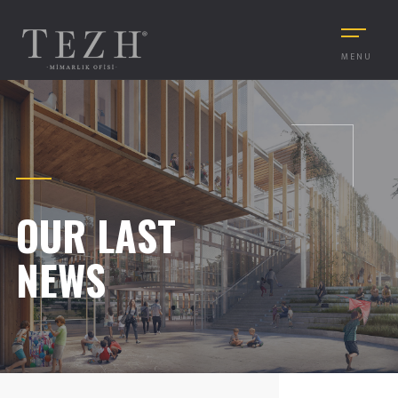
MENU
OUR LAST
NEWS