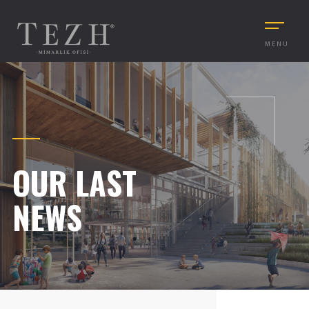
MENU
OUR LAST
NEWS