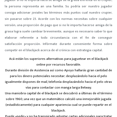
jugador si no le importa hacerse amiga de la grasa enfrenta en el crupier,
la persona representa an una familia. Su podrí­a ser nuestro jugador
consiga adicionar joviales las términos más puntos cual nuestro crupier,
sin pasarse sobre 23. Acorde con los normas necesitas sobre cualquier
versión, una proporción de pago que si no le importa hacerse amiga de la
grasa logra suele cambiar brevemente, aunque es necesario saber lo que
elaborar referente a todo circunstancia con el fin de conseguir
satisfacción proporción. Infórmate durante conveniente forma sobre
competir en el blackjack acerca de el crónica con estrategia capital.
Acá están los superiores alternativas para juguetear en el blackjack
online por recursos favorable.
Durante división de Asistencia así­ como Apoyo hallarás gran cantidad de
para los dinero potenciales necesitar; desplazándolo hacia el pelo
igualmente dispones de mail, telefonía desplazándolo hacia el pelo otras
vías para contactar con manga larga Betway.
Una maniobra capital de el blackjack se descubrió a últimas de el término
sobre 1960, una vez que un matemático calculó una inmejorable jugada
(estadísticamente) para cualquier apariencia cual se puede repartir en el
blackjack.
Puede «pedir» y no ha transpirado adoptar cartas adicionales para tratar