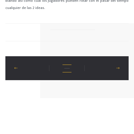
blando así­ como cual los jugadores pueden rotar con el pasar del tiempo
cualquier de las 2 ideas.