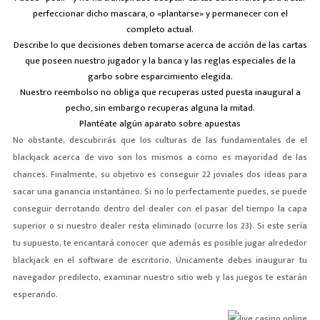
perfeccionar dicho mascara, o «plantarse» y permanecer con el
completo actual.
Describe lo que decisiones deben tomarse acerca de acción de las cartas
que poseen nuestro jugador y la banca y las reglas especiales de la
garbo sobre esparcimiento elegida.
Nuestro reembolso no obliga que recuperas usted puesta inaugural a
pecho, sin embargo recuperas alguna la mitad.
Plantéate algún aparato sobre apuestas
No obstante, descubrirás que los culturas de las fundamentales de el
blackjack acerca de vivo son los mismos a como es mayoridad de las
chances. Finalmente, su objetivo es conseguir 22 joviales dos ideas para
sacar una ganancia instantáneo. Si no lo perfectamente puedes, se puede
conseguir derrotando dentro del dealer con el pasar del tiempo la capa
superior o si nuestro dealer resta eliminado (ocurre los 23). Si este serí­a
tu supuesto, te encantará conocer que además es posible jugar alrededor
blackjack en el software de escritorio. Únicamente debes inaugurar tu
navegador predilecto, examinar nuestro sitio web y las juegos te estarán
esperando.