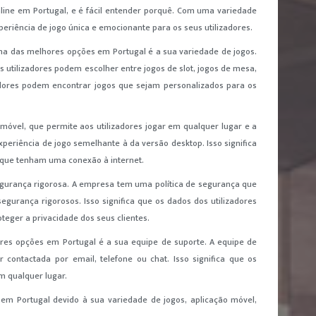
nline em Portugal, e é fácil entender porquê. Com uma variedade
periência de jogo única e emocionante para os seus utilizadores.
uma das melhores opções em Portugal é a sua variedade de jogos.
s utilizadores podem escolher entre jogos de slot, jogos de mesa,
izadores podem encontrar jogos que sejam personalizados para os
 móvel, que permite aos utilizadores jogar em qualquer lugar e a
xperiência de jogo semelhante à da versão desktop. Isso significa
 que tenham uma conexão à internet.
segurança rigorosa. A empresa tem uma política de segurança que
gurança rigorosos. Isso significa que os dados dos utilizadores
eger a privacidade dos seus clientes.
ores opções em Portugal é a sua equipe de suporte. A equipe de
r contactada por email, telefone ou chat. Isso significa que os
 qualquer lugar.
m Portugal devido à sua variedade de jogos, aplicação móvel,