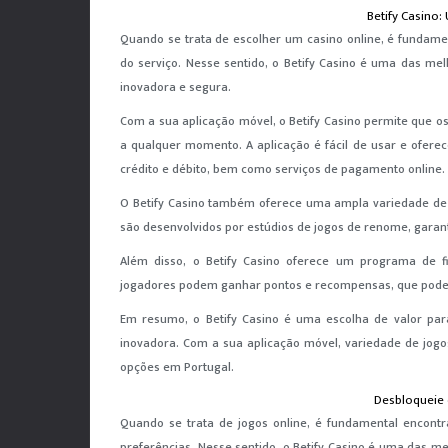
Betify Casino:
Quando se trata de escolher um casino online, é fundame
do serviço. Nesse sentido, o Betify Casino é uma das m
inovadora e segura.
Com a sua aplicação móvel, o Betify Casino permite que 
a qualquer momento. A aplicação é fácil de usar e ofer
crédito e débito, bem como serviços de pagamento online.
O Betify Casino também oferece uma ampla variedade de jog
são desenvolvidos por estúdios de jogos de renome, garant
Além disso, o Betify Casino oferece um programa de f
jogadores podem ganhar pontos e recompensas, que pode
Em resumo, o Betify Casino é uma escolha de valor pa
inovadora. Com a sua aplicação móvel, variedade de jogo
opções em Portugal.
Desbloqueie 
Quando se trata de jogos online, é fundamental encont
preferências. Nesse sentido, o Betify Casino é uma das 