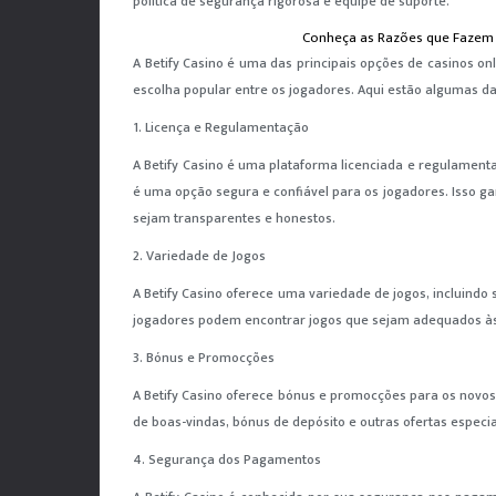
política de segurança rigorosa e equipe de suporte.
Conheça as Razões que Fazem 
A Betify Casino é uma das principais opções de casinos on
escolha popular entre os jogadores. Aqui estão algumas da
1. Licença e Regulamentação
A Betify Casino é uma plataforma licenciada e regulamenta
é uma opção segura e confiável para os jogadores. Isso ga
sejam transparentes e honestos.
2. Variedade de Jogos
A Betify Casino oferece uma variedade de jogos, incluindo sl
jogadores podem encontrar jogos que sejam adequados às 
3. Bónus e Promocções
A Betify Casino oferece bónus e promocções para os novos 
de boas-vindas, bónus de depósito e outras ofertas especia
4. Segurança dos Pagamentos