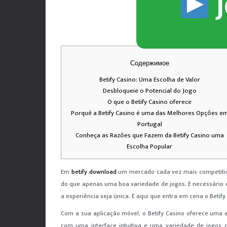
J
Содержимое
Betify Casino: Uma Escolha de Valor
Desbloqueie o Potencial do Jogo
O que o Betify Casino oferece
Porquê a Betify Casino é uma das Melhores Opções e
Portugal
Conheça as Razões que Fazem da Betify Casino uma
Escolha Popular
Em
betify download
um mercado cada vez mais competitiv
do que apenas uma boa variedade de jogos. É necessário e
a experiência seja única. É aqui que entra em cena o Beti
Com a sua aplicação móvel, o Betify Casino oferece uma exp
com uma interface intuitiva e uma variedade de jogos qu