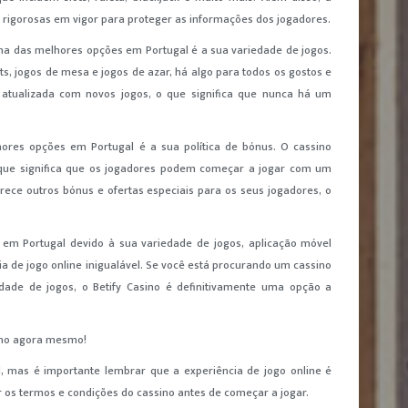
 rigorosas em vigor para proteger as informações dos jogadores.
uma das melhores opções em Portugal é a sua variedade de jogos.
ts, jogos de mesa e jogos de azar, há algo para todos os gostos e
 atualizada com novos jogos, o que significa que nunca há um
ores opções em Portugal é a sua política de bónus. O cassino
que significa que os jogadores podem começar a jogar com um
erece outros bónus e ofertas especiais para os seus jogadores, o
em Portugal devido à sua variedade de jogos, aplicação móvel
ia de jogo online inigualável. Se você está procurando um cassino
ade de jogos, o Betify Casino é definitivamente uma opção a
sino agora mesmo!
 mas é importante lembrar que a experiência de jogo online é
r os termos e condições do cassino antes de começar a jogar.