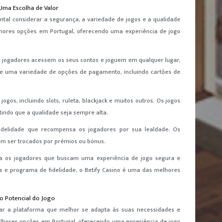
 Uma Escolha de Valor
ntal considerar a segurança, a variedade de jogos e a qualidade
elhores opções em Portugal, oferecendo uma experiência de jogo
os jogadores acessem os seus contos e joguem em qualquer lugar,
ece uma variedade de opções de pagamento, incluindo cartões de
os, incluindo slots, ruleta, blackjack e muitos outros. Os jogos
indo que a qualidade seja sempre alta.
idelidade que recompensa os jogadores por sua lealdade. Os
m ser trocados por prémios ou bónus.
ra os jogadores que buscam uma experiência de jogo segura e
s e programa de fidelidade, o Betify Casino é uma das melhores
o Potencial do Jogo
rar a plataforma que melhor se adapta às suas necessidades e
melhores opções em Portugal, oferecendo uma experiência de jogo