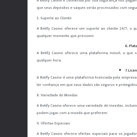
A Betify Casino é conhecida por sua segurança nos pagam
que seus depósitos e saques serão processados com segura
5. Suporte ao Cliente
A Betify Casino oferece um suporte ao cliente 24/7, o 
qualquer momento que precisem.
6. Pla
A Betify Casino oferece uma plataforma móvel, o que s
qualquer hora.
7. Lic
A Betify Casino é uma plataforma licenciada pela empres
ter confiança em que seus dados são seguros e protegidos
8. Variedade de Moedas
A Betify Casino oferece uma variedade de moedas, incluind
podem jogar com a moeda que preferem.
9. Ofertas Especiais
A Betify Casino oferece ofertas especiais para os jogado