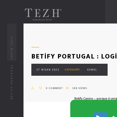
BETIFY PORTUGAL : LOGIN 2025
BETIFY PORTUGAL : LOG
27 NISAN 2025
CATEGORY :
GENEL
0 COMMENT
388 VIEWS
Betify Casino – porque é u