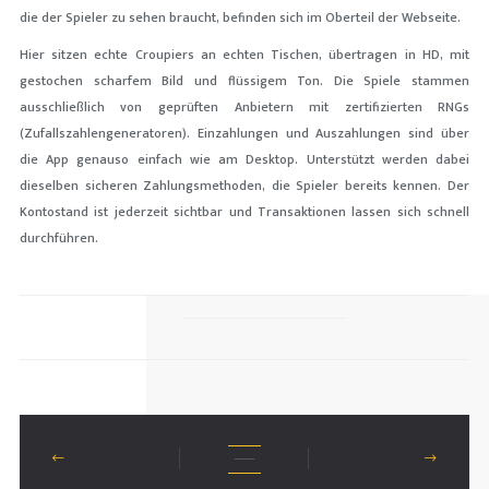
die der Spieler zu sehen braucht, befinden sich im Oberteil der Webseite.
Hier sitzen echte Croupiers an echten Tischen, übertragen in HD, mit
gestochen scharfem Bild und flüssigem Ton. Die Spiele stammen
ausschließlich von geprüften Anbietern mit zertifizierten RNGs
(Zufallszahlengeneratoren). Einzahlungen und Auszahlungen sind über
die App genauso einfach wie am Desktop. Unterstützt werden dabei
dieselben sicheren Zahlungsmethoden, die Spieler bereits kennen. Der
Kontostand ist jederzeit sichtbar und Transaktionen lassen sich schnell
durchführen.