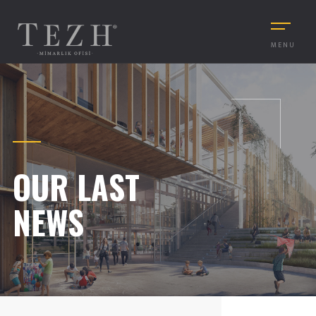
MENU
OUR LAST
NEWS