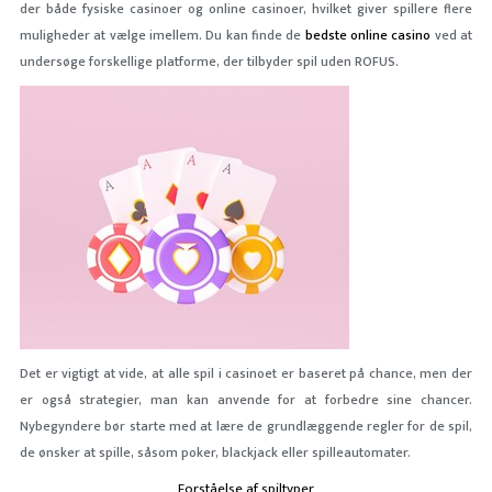
der både fysiske casinoer og online casinoer, hvilket giver spillere flere
muligheder at vælge imellem. Du kan finde de
bedste online casino
ved at
undersøge forskellige platforme, der tilbyder spil uden ROFUS.
Det er vigtigt at vide, at alle spil i casinoet er baseret på chance, men der
er også strategier, man kan anvende for at forbedre sine chancer.
Nybegyndere bør starte med at lære de grundlæggende regler for de spil,
de ønsker at spille, såsom poker, blackjack eller spilleautomater.
Forståelse af spiltyper