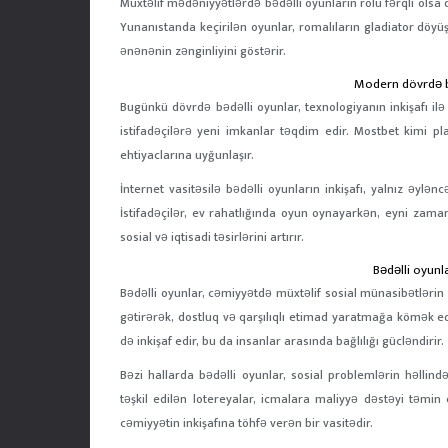
Müxtəlif mədəniyyətlərdə bədəlli oyunların rolu fərqli ols
Yunanıstanda keçirilən oyunlar, romalıların gladiator döyü
ənənənin zənginliyini göstərir.
Modern dövrdə bə
Bugünkü dövrdə bədəlli oyunlar, texnologiyanın inkişafı il
istifadəçilərə yeni imkanlar təqdim edir. Mostbet kimi p
ehtiyaclarına uyğunlaşır.
İnternet vasitəsilə bədəlli oyunların inkişafı, yalnız əyl
İstifadəçilər, ev rahatlığında oyun oynayarkən, eyni zamand
sosial və iqtisadi təsirlərini artırır.
Bədəlli oyunla
Bədəlli oyunlar, cəmiyyətdə müxtəlif sosial münasibətləri
gətirərək, dostluq və qarşılıqlı etimad yaratmağa kömək e
də inkişaf edir, bu da insanlar arasında bağlılığı gücləndirir.
Bəzi hallarda bədəlli oyunlar, sosial problemlərin həllində
təşkil edilən lotereyalar, icmalara maliyyə dəstəyi təmin
cəmiyyətin inkişafına töhfə verən bir vasitədir.