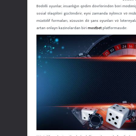
Bədəlli oyunlar, insanlığın qədim dövrlərindən bəri mədəni
sosial əlaqələri gücləndirir, eyni zamanda əyləncə və müba
müxtəlif formaları, xüsusən də şans oyunları və lotereyal
artan onlayn kazinolardan biri
mostbet
platformasıdır.