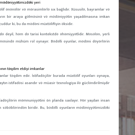
 mədəniyyətimizdəki yeri
əlif ənənələr və mərasimlərlə sıx bağlıdır. Xüsusilə, bayramlar və
arın bir araya gəlməsinə və mədəniyyətin yaşadılmasına imkan
uddur ki, bu da mədəni müxtəlifliyin əksidir.
ə deyil, həm də tarixi kontekstdə əhəmiyyətlidir. Məsələn, yerli
ülməsində mühüm rol oynayır. Bədəlli oyunlar, mədəni dəyərlərin
nın təqdim etdiyi imkanlar
nlar təqdim edir. İstifadəçilər burada müxtəlif oyunları oynaya,
ytın istifadəsi asandır və müasir texnologiya ilə gücləndirilmişdir
ifadəçilərin məmnuniyyətini ön planda saxlayır. Hər yaşdan insan
 səbəblərindən biridir. Bu, bədəlli oyunların mədəniyyətimizdəki