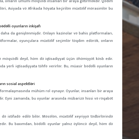
a da, onların ümumi məqsədi insanları bir araya gətirməkdir. Qədim
şləri, Asiyada və Afrikada həyata keçirilən müxtəlif mərasimlər bu
dəlli oyunların inkişafı
ə daha da genişlənmişdir. Onlayn kazinolar və bahis platformaları,
latformalar, oyunçulara müxtəlif seçimlər təqdim edərək, onların
əncə məqsədli deyil, həm də iqtisadiyyat üçün əhəmiyyət kəsb edir.
a yerli iqtisadiyyata töhfə verirlər. Bu, müasir bədəlli oyunların
rın sosial aspektləri
n formalaşmasında mühüm rol oynayır. Oyunlar, insanları bir araya
dir. Eyni zamanda, bu oyunlar arasında mübarizə hissi və rəqabət
 də istifadə edilə bilər. Məsələn, müxtəlif xeyriyyə tədbirlərində
 edir. Bu baxımdan, bədəlli oyunlar yalnız əyləncə deyil, həm də