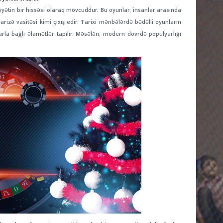
yyətin bir hissəsi olaraq mövcuddur. Bu oyunlar, insanlar arasında
rizə vasitəsi kimi çıxış edir. Tarixi mənbələrdə bədəlli oyunların
arla bağlı əlamətlər tapılır. Məsələn, modern dövrdə populyarlığı