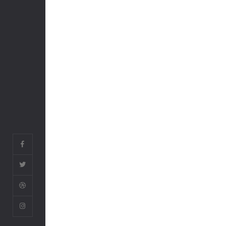
Mekanları estetik ve fonksiyonellikle buluşturuyor, her
projeye yenilikçi ve sürdürülebilir çözümler sunuyoruz.
Müşteri odaklı tasarımlarımızla yaşam alanlarına değer
katıyoruz.