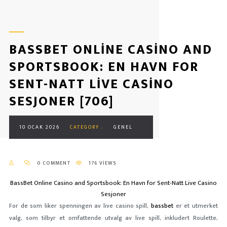
BASSBET ONLINE CASINO AND
SPORTSBOOK: EN HAVN FOR
SENT-NATT LIVE CASINO
SESJONER [706]
10 OCAK 2026
CATEGORY :
GENEL
0 COMMENT
176 VIEWS
BassBet Online Casino and Sportsbook: En Havn for Sent-Natt Live Casino
Sesjoner
For de som liker spenningen av live casino spill,
bassbet
er et utmerket
valg, som tilbyr et omfattende utvalg av live spill, inkludert Roulette,