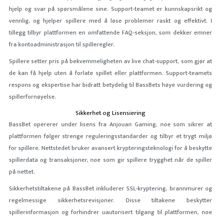
hjelp og svar på spørsmålene sine. Support-teamet er kunnskapsrikt og
vennlig, og hjelper spillere med å løse problemer raskt og effektivt. I
tillegg tilbyr plattformen en omfattende FAQ-seksjon, som dekker emner
fra kontoadministrasjon til spilleregler.
Spillere setter pris på bekvemmeligheten av live chat-support, som gjør at
de kan få hjelp uten å forlate spillet eller plattformen. Support-teamets
respons og ekspertise har bidratt betydelig til BassBets høye vurdering og
spillerfornøyelse.
Sikkerhet og Lisensiering
BassBet opererer under lisens fra Anjouan Gaming, noe som sikrer at
plattformen følger strenge reguleringsstandarder og tilbyr et trygt miljø
for spillere. Nettstedet bruker avansert krypteringsteknologi for å beskytte
spillerdata og transaksjoner, noe som gir spillere trygghet når de spiller
på nettet.
Sikkerhetstiltakene på BassBet inkluderer SSL-kryptering, brannmurer og
regelmessige sikkerhetsrevisjoner. Disse tiltakene beskytter
spillerinformasjon og forhindrer uautorisert tilgang til plattformen, noe