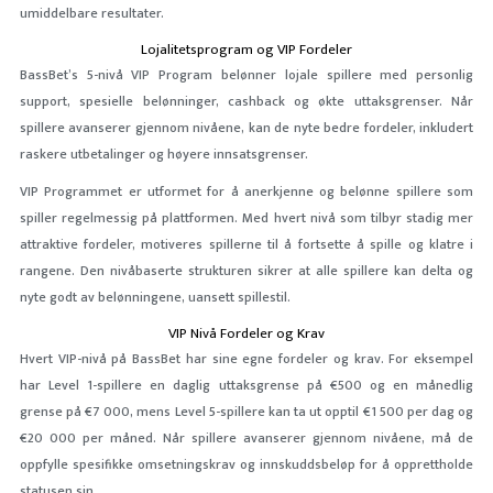
umiddelbare resultater.
Lojalitetsprogram og VIP Fordeler
BassBet’s 5-nivå VIP Program belønner lojale spillere med personlig
support, spesielle belønninger, cashback og økte uttaksgrenser. Når
spillere avanserer gjennom nivåene, kan de nyte bedre fordeler, inkludert
raskere utbetalinger og høyere innsatsgrenser.
VIP Programmet er utformet for å anerkjenne og belønne spillere som
spiller regelmessig på plattformen. Med hvert nivå som tilbyr stadig mer
attraktive fordeler, motiveres spillerne til å fortsette å spille og klatre i
rangene. Den nivåbaserte strukturen sikrer at alle spillere kan delta og
nyte godt av belønningene, uansett spillestil.
VIP Nivå Fordeler og Krav
Hvert VIP-nivå på BassBet har sine egne fordeler og krav. For eksempel
har Level 1-spillere en daglig uttaksgrense på €500 og en månedlig
grense på €7 000, mens Level 5-spillere kan ta ut opptil €1 500 per dag og
€20 000 per måned. Når spillere avanserer gjennom nivåene, må de
oppfylle spesifikke omsetningskrav og innskuddsbeløp for å opprettholde
statusen sin.