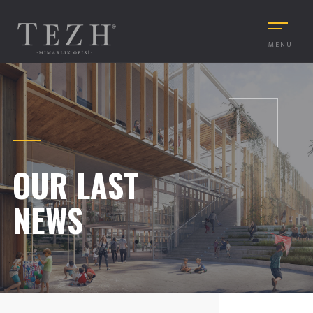
MENU
OUR LAST
NEWS