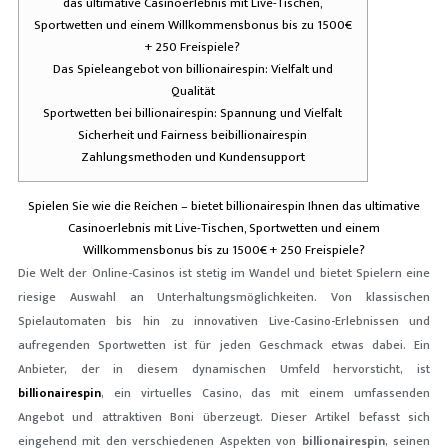
das ultimative Casinoerlebnis mit Live-Tischen,
Sportwetten und einem Willkommensbonus bis zu 1500€
+ 250 Freispiele?
Das Spieleangebot von billionairespin: Vielfalt und
Qualität
Sportwetten bei billionairespin: Spannung und Vielfalt
Sicherheit und Fairness beibillionairespin
Zahlungsmethoden und Kundensupport
Spielen Sie wie die Reichen – bietet billionairespin Ihnen das ultimative
Casinoerlebnis mit Live-Tischen, Sportwetten und einem
Willkommensbonus bis zu 1500€ + 250 Freispiele?
Die Welt der Online-Casinos ist stetig im Wandel und bietet Spielern eine
riesige Auswahl an Unterhaltungsmöglichkeiten. Von klassischen
Spielautomaten bis hin zu innovativen Live-Casino-Erlebnissen und
aufregenden Sportwetten ist für jeden Geschmack etwas dabei. Ein
Anbieter, der in diesem dynamischen Umfeld hervorsticht, ist
billionairespin
, ein virtuelles Casino, das mit einem umfassenden
Angebot und attraktiven Boni überzeugt. Dieser Artikel befasst sich
eingehend mit den verschiedenen Aspekten von
billionairespin
, seinen