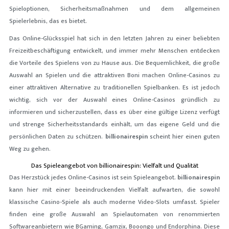
Spieloptionen, Sicherheitsmaßnahmen und dem allgemeinen
Spielerlebnis, das es bietet.
Das Online-Glücksspiel hat sich in den letzten Jahren zu einer beliebten
Freizeitbeschäftigung entwickelt, und immer mehr Menschen entdecken
die Vorteile des Spielens von zu Hause aus. Die Bequemlichkeit, die große
Auswahl an Spielen und die attraktiven Boni machen Online-Casinos zu
einer attraktiven Alternative zu traditionellen Spielbanken. Es ist jedoch
wichtig, sich vor der Auswahl eines Online-Casinos gründlich zu
informieren und sicherzustellen, dass es über eine gültige Lizenz verfügt
und strenge Sicherheitsstandards einhält, um das eigene Geld und die
persönlichen Daten zu schützen.
billionairespin
scheint hier einen guten
Weg zu gehen.
Das Spieleangebot von billionairespin: Vielfalt und Qualität
Das Herzstück jedes Online-Casinos ist sein Spieleangebot.
billionairespin
kann hier mit einer beeindruckenden Vielfalt aufwarten, die sowohl
klassische Casino-Spiele als auch moderne Video-Slots umfasst. Spieler
finden eine große Auswahl an Spielautomaten von renommierten
Softwareanbietern wie BGaming, Gamzix, Booongo und Endorphina. Diese