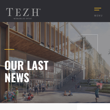
MENU
OUR LAST
NEWS