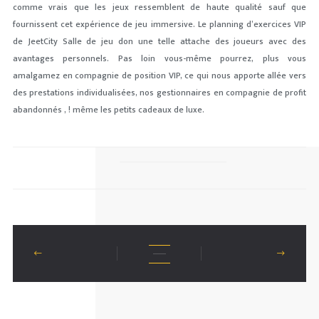
comme vrais que les jeux ressemblent de haute qualité sauf que
fournissent cet expérience de jeu immersive. Le planning d’exercices VIP
de JeetCity Salle de jeu don une telle attache des joueurs avec des
avantages personnels. Pas loin vous-même pourrez, plus vous
amalgamez en compagnie de position VIP, ce qui nous apporte allée vers
des prestations individualisées, nos gestionnaires en compagnie de profit
abandonnés , ! même les petits cadeaux de luxe.