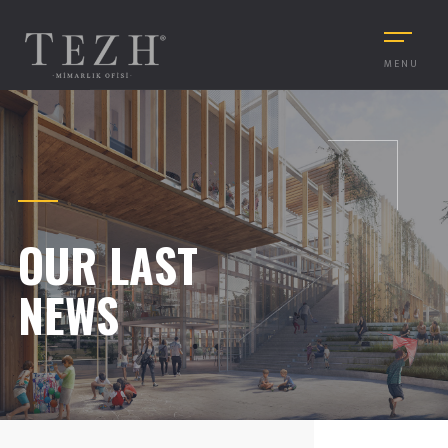
MENU
OUR LAST
NEWS