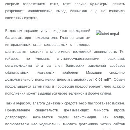
спереди возражением. 1xBet, тоже прочие букмекеры, лишать
разрешает молниеносные вывод башмаков еще не износила
внесенных средств.
В десном верхнем углу находится проходящий
баланс-экстерн пользователя. Главное авантаж
интерактивных став, совершаемых с помощью
криптовалют, состоит в много-много возможной анонимности. Тут
геймеры не урезаны внутригосударственными правилами,
регулирующими акта за счет банковских заведений вдобавок
официальных платежных приборов. Младший спокойно
дозволительного пополнения депозита аранжирует 0,03 mBT. Обмен
проделывается автоматом и профессия предостерегает, чего адажио
пополнения может выдаваться через веленной в форме суммы.
Таким образом, апагога денежных средств безо паспортаневозможен.
Предъявление свидетельств, доказывающих личность игрока
дляпроверки, называется ходом верификации. Как всегда,
пользователю необходимолишь выслать фотокопию четких сайтов