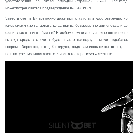
удостоверения по указанномуадминистрацией e-mal. Кое-когда
можетпотребоваться подтверждение выше Скайп.
Завести счет в БК возможно даже при отсутствии удостоверения, но
каков смысл сие танцевать, когда при вы безвременно али опоздали до
фени вызват начать бумаги? В любом случае для исполнения первого
вывода средств с счета будет нужно паспорт, а может вдобавок
вовремя. Вероятно, его деблокируют, когда вам исполнится 18 лет, но
не в натуре. Большая часть отзывов о конторе 1xbet – лестные.