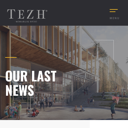
MENU
OUR LAST
NEWS