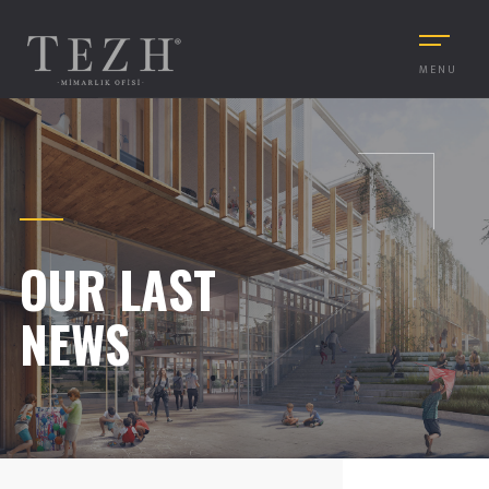
MENU
OUR LAST
NEWS