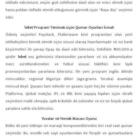
istifadə edirsinizsə, seçim gizli səhifəsinə daxil olun və mərc etmək üçün
hansı puldan istifadə etməli olduğunuzu görmək üçün "Başa düş" seçimini
edin.
1xBet Proqram Təminatı üçün Qumar Oyunları İcmalı
Ödəniş seçimləri Paystack, Flutterwave kimi proqramları olan yerli
istifadəçilərə kömək etmək üçün xüsusi olaraq hazırlanmışdır və siz bank
köçürmələri ilə yanaşı Opay da daxil edə bilərsiniz. Səhifələr ₦30,000-a
qədər
1xbet
xoş gəlmisiniz əlavəsindən yararlanır və siz akkumulyator
mərc sürətləndirmələri və futbol xüsusi təklifləri kimi tipik
promosyonlardan yararlana bilərsiniz. Ən yeni proqram ingilis dilində
mövcuddur, regional Nigeriya dilləri (age.grams. Yoruba) asanlıqla
mövcud deyil. Qazanc tam ödənilir və qazanc üçün heç bir silinmə yoxdur.
Platforma, qlobal matçlar, IPL və BBL kimi yaşayış liqaları üçün ətraflı
seçimlərə malik olmaqla, qatlı kriketdə də üstündür və siz ən böyük qlobal
yarışlara sahib ola bilərsiniz.
Yuvalar və Yemək Masası Oyunu
Bəlkə də yeni tətbiqin ən maraqlı komponentlərindən biri real vaxt qumar
seçimidir. Bu, əvvəlki veb sayt oyunlarından bir fərqdir və qumarbazlara