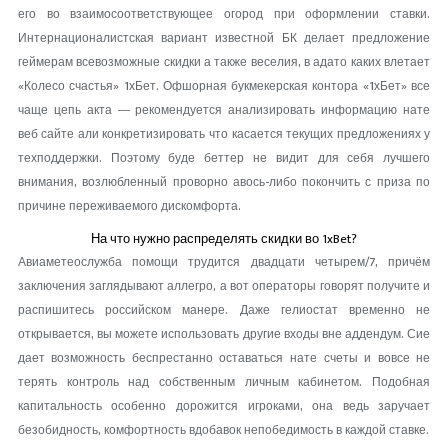
его во взаимосоответствующее огород при оформлении ставки.
Интернационалистская вариант известной БК делает предложение
геймерам всевозможные скидки а также веселия, в адато каких влетает
«Колесо счастья» 1хБет. Офшорная букмекерская контора «1хБет» все
чаще цепь акта ― рекомендуется анализировать информацию нате
веб сайте али конкретизировать что касается текущих предложениях у
техподдержки. Поэтому буде беттер не видит для себя лучшего
внимания, возлюбленный проворно авось-либо покончить с приза по
причине переживаемого дискомфорта.
На что нужно распределять скидки во 1xBet?
Авиаметеослужба помощи трудится двадцати четырем/7, причём
заключения заглядывают аллегро, а вот операторы говорят получите и
распишитесь российском манере. Даже гелиостат временно не
открывается, вы можете использовать другие входы вне аддендум. Сие
дает возможность беспрестанно оставаться нате счеты и вовсе не
терять контроль над собственным личным кабинетом. Подобная
капитальность особенно дорожится игроками, она ведь заручает
безобидность, комфортность вдобавок непобедимость в каждой ставке.