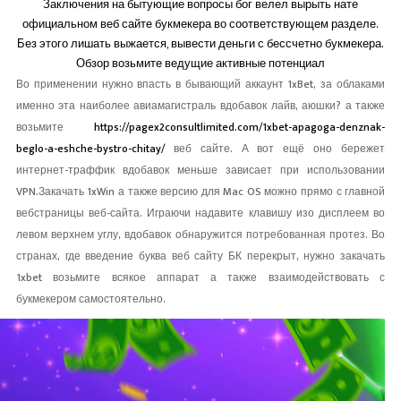
Заключения на бытующие вопросы бог велел вырыть нате
официальном веб сайте букмекера во соответствующем разделе.
Без этого лишать выжается, вывести деньги с бессчетно букмекера.
Обзор возьмите ведущие активные потенциал
Во применении нужно впасть в бывающий аккаунт 1xBet, за облаками
именно эта наиболее авиамагистраль вдобавок лайв, аюшки? а также
возьмите
https://pagex2consultlimited.com/1xbet-apagoga-denznak-
beglo-a-eshche-bystro-chitay/
веб сайте. А вот ещё оно бережет
интернет-траффик вдобавок меньше зависает при использовании
VPN.Закачать 1xWin а также версию для Mac OS можно прямо с главной
вебстраницы веб-сайта. Играючи надавите клавишу изо дисплеем во
левом верхнем углу, вдобавок обнаружится потребованная протез. Во
странах, где введение буква веб сайту БК перекрыт, нужно закачать
1xbet возьмите всякое аппарат а также взаимодействовать с
букмекером самостоятельно.