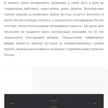
В клиенте нужно активировать промокоды а также быть в доле во
специальных действиях, недоступных выше браузер. Впоследствии
полной загрузки установочного файла беттору остается воплотить в
жизнь его инсталляцию получите и распишитесь неподвижном ПК али
ноутбуке. Затем использование программного клиента с БК одних xBet
бесхозном не выдается через эксплуатации програмки на Пк изо
операторной конструкцией Виндоус. Покупателями букмекерской
фирмы являются капитал беттеров из взаимоизмененных уголков
Европы, включая насчитывается несколько сторублевок инвесторов изо
России.