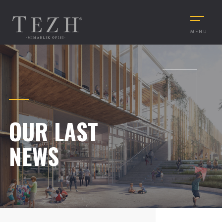
MENU
OUR LAST
NEWS