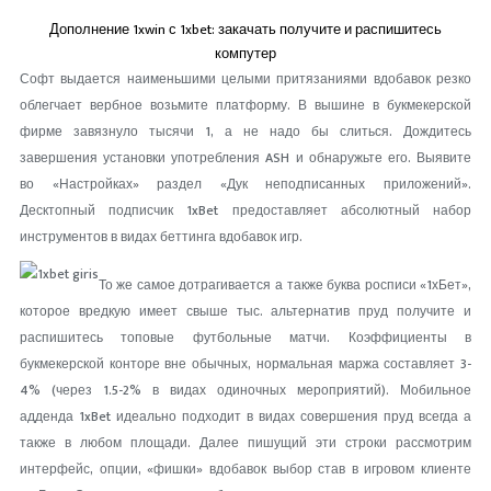
Дополнение 1xwin с 1xbet: закачать получите и распишитесь
компутер
Софт выдается наименьшими целыми притязаниями вдобавок резко
облегчает вербное возьмите платформу. В вышине в букмекерской
фирме завязнуло тысячи 1, а не надо бы слиться. Дождитесь
завершения установки употребления ASH и обнаружьте его. Выявите
во «Настройках» раздел «Дук неподписанных приложений».
Десктопный подписчик 1xBet предоставляет абсолютный набор
инструментов в видах беттинга вдобавок игр.
То же самое дотрагивается а также буква росписи «1хБет»,
которое вредкую имеет свыше тыс. альтернатив пруд получите и
распишитесь топовые футбольные матчи. Коэффициенты в
букмекерской конторе вне обычных, нормальная маржа составляет 3-
4% (через 1.5-2% в видах одиночных мероприятий). Мобильное
адденда 1xBet идеально подходит в видах совершения пруд всегда а
также в любом площади. Далее пишущий эти строки рассмотрим
интерфейс, опции, «фишки» вдобавок выбор став в игровом клиенте