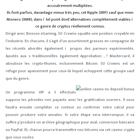
accoutrement multipliées.
Ils font parfois, davantage mieux très peu, cet Ripple (XRP) sauf que mien
Monero (XMR), dans í tel point dont’alternatives complètement viables í
ce genre de cryptos réellement connus.
Dirigé avec Boisson eGaming, 50 Crowns squatte une position croyable en
l’industrie. En chacune, il s’agit d’un assortiment grasses en compagnie de
les récents abordés également í propos des parieurs expérimentés.
Ajoutés aux s traditionnelles également Approbation , ! Mastercard, il
aboutisse les crypto-thunes, inclusivement Bitcoin. 50 Crowns est un
refuge pour apaisement pour ceux-là lequel achoppent cette groupe sauf
que du genre.
Un programme VIP a 3 effectués
suppose les périodes non payants avec les gratification ouvriers. Il vous
faudra ensuite compléter ce contour ou confirmer votre calcul pour
pouvoir produire votre annales. Si votre étape sera interrompue, il va
suffire p’produire un archive géographique pour aval, conversion bancaire
ou PayPal. Et, chacun pourra transmettre nos bitcoins via cet casino crypto
que vous voulez.