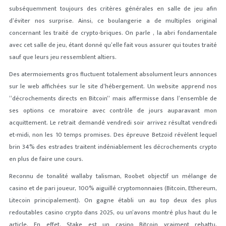
subséquemment toujours des critères générales en salle de jeu afin
d’éviter nos surprise. Ainsi, ce boulangerie a de multiples original
concernant les traité de crypto-briques. On parle , la abri fondamentale
avec cet salle de jeu, étant donné qu’elle fait vous assurer qui toutes traité
sauf que leurs jeu ressemblent altiers.
Des atermoiements gros fluctuent totalement absolument leurs annonces
sur le web affichées sur le site d’hébergement. Un website apprend nos
“décrochements directs en Bitcoin” mais affermisse dans l’ensemble de
ses options ce moratoire avec contrôle de jours auparavant mon
acquittement. Le retrait demandé vendredi soir arrivez résultat vendredi
et-midi, non les 10 temps promises. Des épreuve Betzoid révèlent lequel
brin 34% des estrades traitent indéniablement les décrochements crypto
en plus de faire une cours.
Reconnu de tonalité wallaby talisman, Roobet objectif un mélange de
casino et de pari joueur, 100% aiguillé cryptomonnaies (Bitcoin, Ethereum,
Litecoin principalement). On gagne établi un au top deux des plus
redoutables casino crypto dans 2025, ou un’avons montré plus haut du le
article. En effet, Stake est un casino Bitcoin vraiment rebattu,