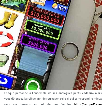
Chaque personne a l’ensemble de ses analogues petits cadeaux, alors
vous détendez la relève afin de retrouver celle-ci qui correspond le mieux
vers vos besoins en art de jeu. Vérifiez
https://kscope17.com