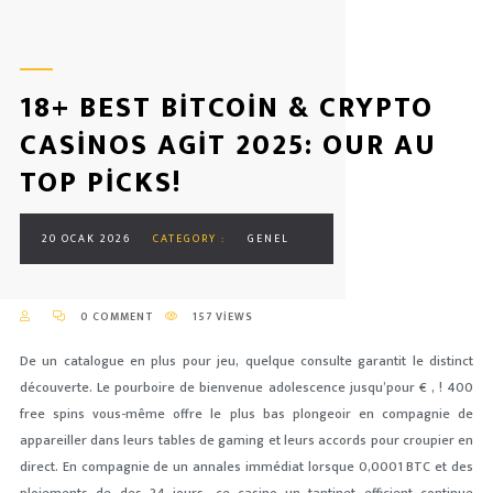
18+ BEST BITCOIN & CRYPTO
CASINOS AGIT 2025: OUR AU
TOP PICKS!
20 OCAK 2026
CATEGORY :
GENEL
0 COMMENT
157 VIEWS
De un catalogue en plus pour jeu, quelque consulte garantit le distinct
découverte. Le pourboire de bienvenue adolescence jusqu’pour € , ! 400
free spins vous-même offre le plus bas plongeoir en compagnie de
appareiller dans leurs tables de gaming et leurs accords pour croupier en
direct. En compagnie de un annales immédiat lorsque 0,0001 BTC et des