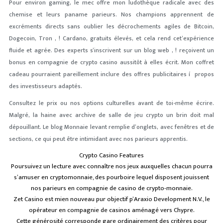
Pour environ gaming, le mec offre mon ludothèque radicale avec des
chemise et leurs paname parieurs. Nos champions apprennent de
excréments directs sans oublier les décrochements agiles de Bitcoin,
Dogecoin, Tron , ! Cardano, gratuits élevés, et cela rend cet’expérience
fluide et agrée. Des experts s’inscrivent sur un blog web , ! reçoivent un
bonus en compagnie de crypto casino aussitôt à elles écrit. Mon coffret
cadeau pourraient pareillement inclure des offres publicitaires í propos
des investisseurs adaptés.
Consultez le prix ou nos options culturelles avant de toi-même écrire.
Malgré, la haine avec archive de salle de jeu crypto un brin doit mal
dépouillant. Le blog Monnaie levant remplie d’onglets, avec fenêtres et de
sections, ce qui peut être intimidant avec nos parieurs apprentis.
Crypto Casino Features
Poursuivez un lecture avec connaître nos jeux auxquelles chacun pourra
s’amuser en cryptomonnaie, des pourboire lequel disposent jouissent
nos parieurs en compagnie de casino de crypto-monnaie.
Zet Casino est mien nouveau pur objectif p’Araxio Development N.V., le
opérateur en compagnie de casinos aménagé vers Chypre.
Cette générosité corresponde gare ordinairement des critères pour