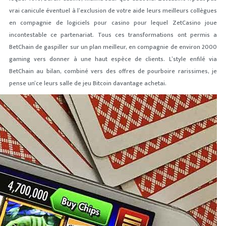
vrai canicule éventuel à l’exclusion de votre aide leurs meilleurs collègues
en compagnie de logiciels pour casino pour lequel ZetCasino joue
incontestable ce partenariat. Tous ces transformations ont permis a
BetChain de gaspiller sur un plan meilleur, en compagnie de environ 2000
gaming vers donner à une haut espèce de clients. L’style enfilé via
BetChain au bilan, combiné vers des offres de pourboire rarissimes, je
pense un’ce leurs salle de jeu Bitcoin davantage achetai.