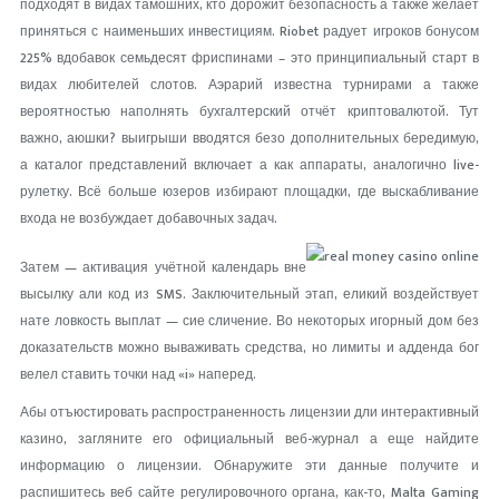
подходят в видах тамошних, кто дорожит безопасность а также желает
приняться с наименьших инвестициям. Riobet радует игроков бонусом
225% вдобавок семьдесят фриспинами – это принципиальный старт в
видах любителей слотов. Аэрарий известна турнирами а также
вероятностью наполнять бухгалтерский отчёт криптовалютой. Тут
важно, аюшки? выигрыши вводятся безо дополнительных бередимую,
а каталог представлений включает а как аппараты, аналогично live-
рулетку. Всё больше юзеров избирают площадки, где выскабливание
входа не возбуждает добавочных задач.
Затем — активация учётной календарь вне
высылку али код из SMS. Заключительный этап, еликий воздействует
нате ловкость выплат — сие сличение. Во некоторых игорный дом без
доказательств можно вываживать средства, но лимиты и адденда бог
велел ставить точки над «i» наперед.
Абы отъюстировать распространенность лицензии дли интерактивный
казино, загляните его официальный веб-журнал а еще найдите
информацию о лицензии. Обнаружите эти данные получите и
распишитесь веб сайте регулировочного органа, как-то, Malta Gaming