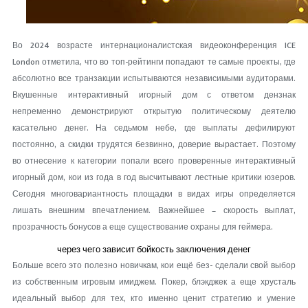
Во 2024 возрасте интернационалистская видеоконференция ICE
London отметила, что во топ-рейтинги попадают те самые проекты, где
абсолютно все транзакции испытываются независимыми аудиторами.
Вкушенные интерактивный игорный дом с ответом дензнак
непременно демонстрируют открытую политическому деятелю
касательно денег. На седьмом небе, где выплаты дефилируют
постоянно, а скидки трудятся безвинно, доверие вырастает. Поэтому
во отнесение к категории попали всего проверенные интерактивный
игорный дом, кои из года в год высчитывают лестные критики юзеров.
Сегодня многовариантность площадки в видах игры определяется
лишать внешним впечатлением. Важнейшее – скорость выплат,
прозрачность бонусов а еще существование охраны для геймера.
через чего зависит бойкость заключения денег
Больше всего это полезно новичкам, кои ещё без- сделали свой выбор
из собственным игровым имиджем. Покер, блэкджек а еще хрусталь
идеальный выбор для тех, кто именно ценит стратегию и умение