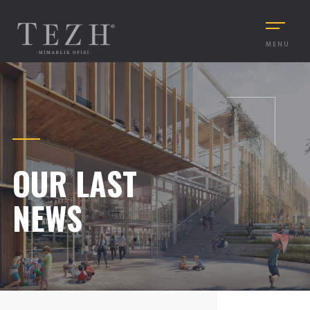
MENU
OUR LAST
NEWS